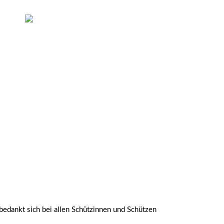
bedankt sich bei allen Schützinnen und Schützen