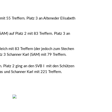
mit 55 Treffern. Platz 3 an Alteneder Elisabeth
AM) auf Platz 2 mit 83 Treffern. Platz 3 an
gleich mit 83 Treffern (der jedoch zum Stechen
z 3 Schanner Karl (SAM) mit 79 Treffern.
. Platz 2 ging an den SVB I mit den Schützen
as und Schanner Karl mit 221 Treffern.