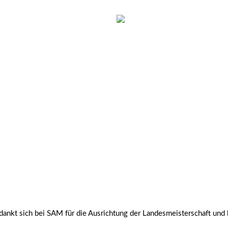
edankt sich bei SAM für die Ausrichtung der Landesmeisterschaft und 