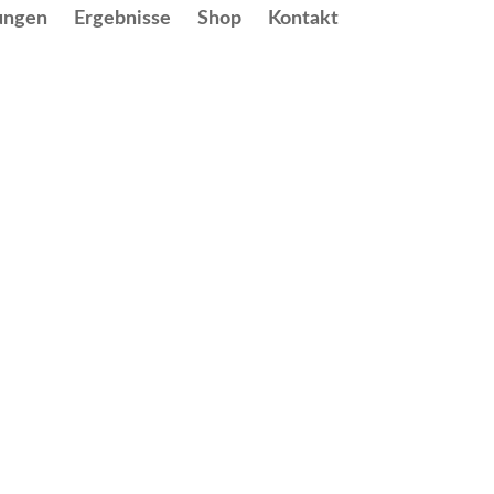
ungen
Ergebnisse
Shop
Kontakt