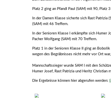
Platz 2 ging an Pfandl Paul (SAM) mit 90, Platz 
In der Damen Klasse sicherte sich Rast Patrizia (
(SAM) mit 46 Treffern.
In der Senioren Klasse I erkämpfte sich Humer Jo
Pacher Wolfgang (SAM) mit 70 Treffern.
Platz 1 in der Senioren Klasse II ging an Boboli
wegen des Begräbnisses nicht mehr vor Ort war, 
Mannschaftssieger wurde SAM I mit den Schützen 
Humer Josef, Rast Patrizia und Heritz Christian 
Die Ergebnisse können hier abgerufen werden:
E