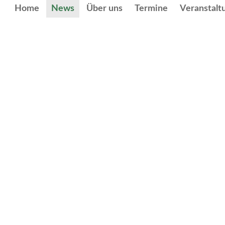
Home
News
Über uns
Termine
Veranstalt