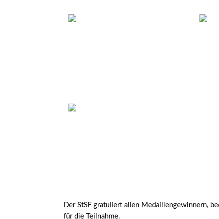
Der StSF gratuliert allen Medaillengewinnern, b
für die Teilnahme.