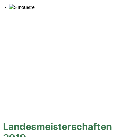
Landesmeisterschaften