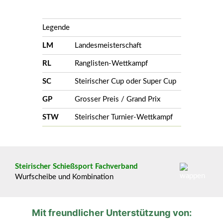
Legende
LM
Landesmeisterschaft
RL
Ranglisten-Wettkampf
SC
Steirischer Cup oder Super Cup
GP
Grosser Preis / Grand Prix
STW
Steirischer Turnier-Wettkampf
Steirischer Schießsport Fachverband
Wurfscheibe und Kombination
Mit freundlicher Unterstützung von: