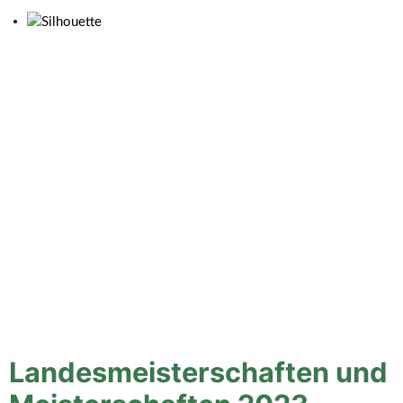
Landesmeisterschaften und